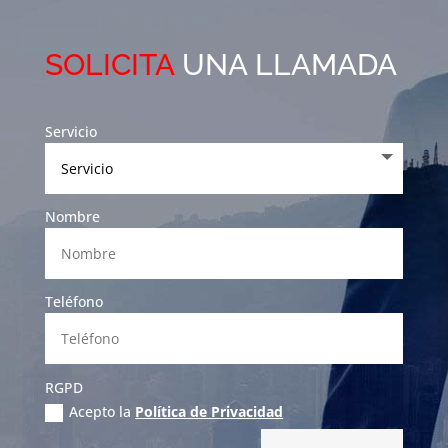
SOLICITA
UNA LLAMADA
Servicio
Nombre
Teléfono
RGPD
Acepto la
Política de Privacidad