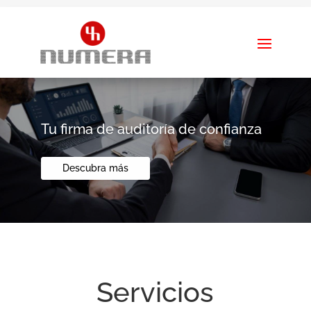
Tu firma de auditoría de confianza
Descubra más
Servicios