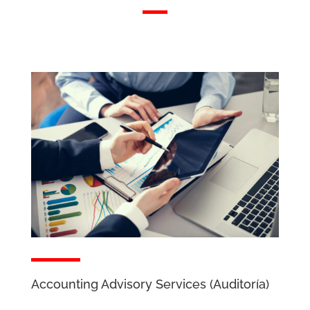
Accounting Advisory Services (Auditoría)