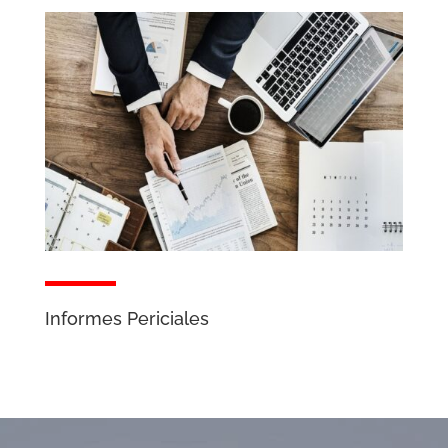
Informes Periciales