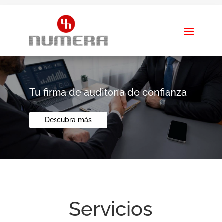
Tu firma de auditoría de confianza
Descubra más
Servicios