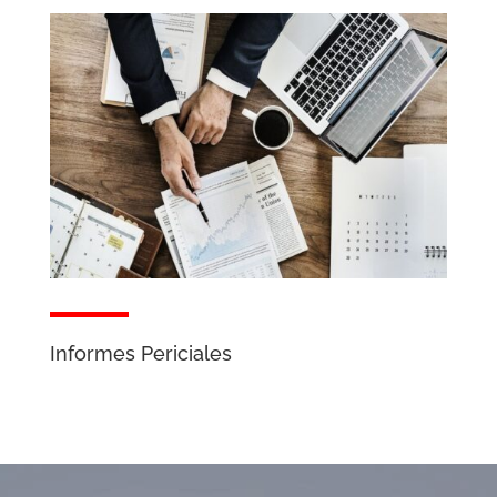
Informes Periciales