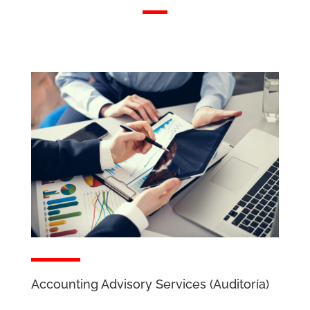
Accounting Advisory Services (Auditoría)