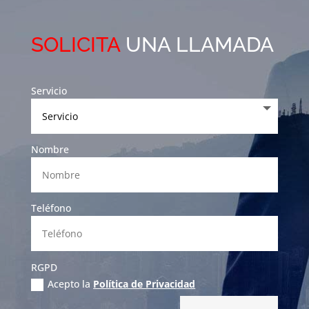
SOLICITA
UNA LLAMADA
Servicio
Nombre
Teléfono
RGPD
Acepto la
Política de Privacidad