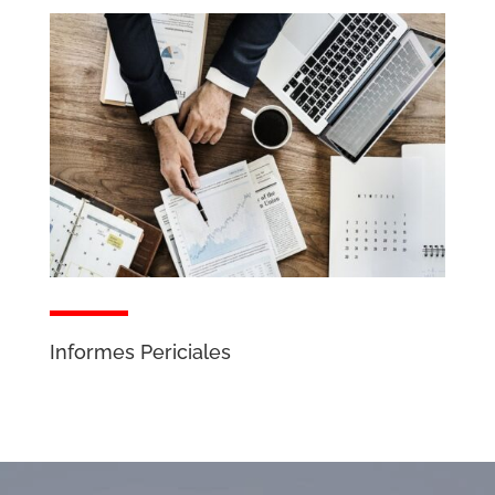
Informes Periciales