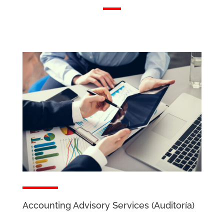
Accounting Advisory Services (Auditoría)