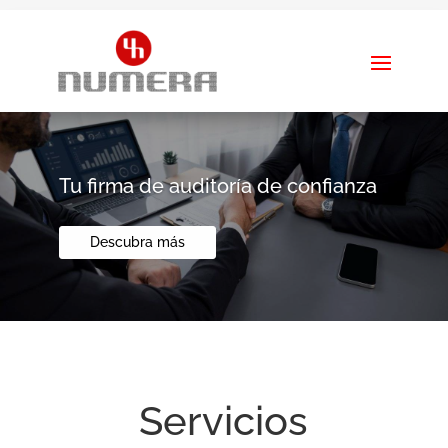
Tu firma de auditoría de confianza
Descubra más
Servicios