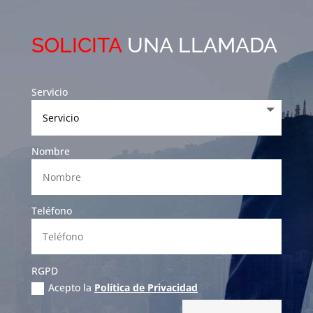
SOLICITA
UNA LLAMADA
Servicio
Nombre
Teléfono
RGPD
Acepto la
Política de Privacidad