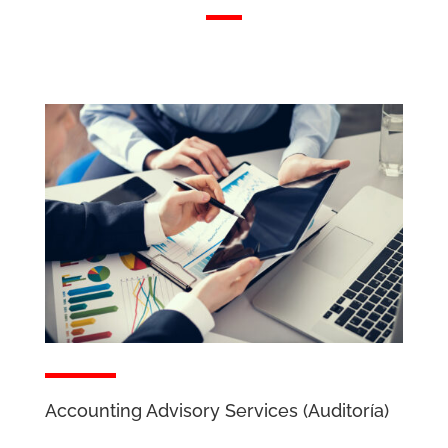
Accounting Advisory Services (Auditoría)