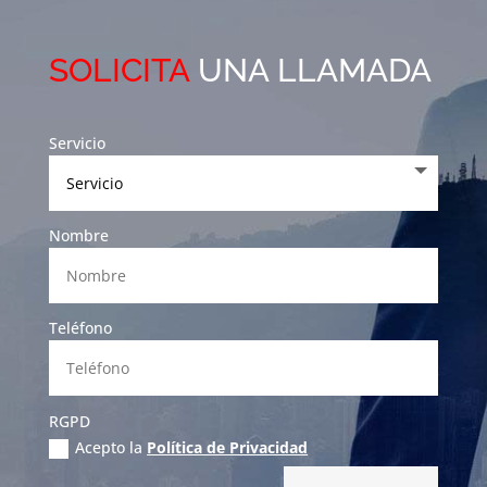
SOLICITA
UNA LLAMADA
Servicio
Nombre
Teléfono
RGPD
Acepto la
Política de Privacidad