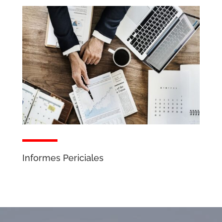
Informes Periciales