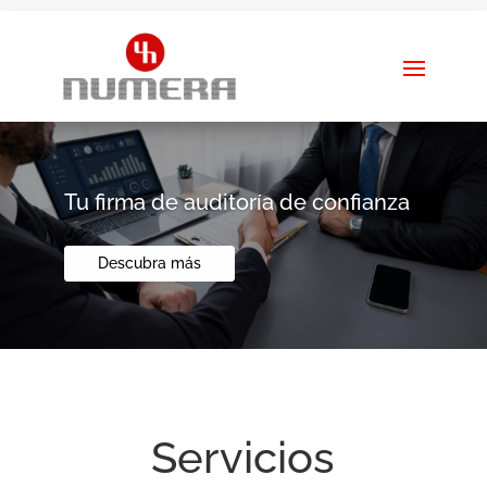
Tu firma de auditoría de confianza
Descubra más
Servicios