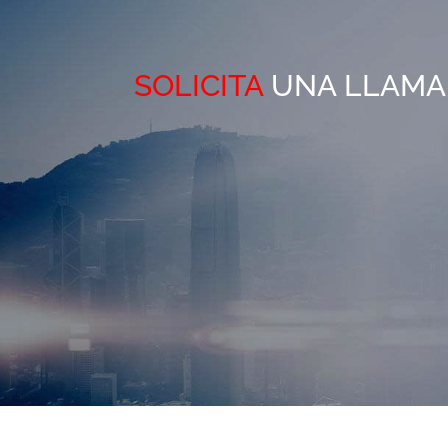
SOLICITA
UNA LLAMA