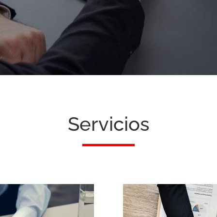
Servicios