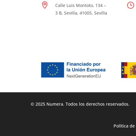

}
Calle Luis Montoto, 134 –
3 B, Sevilla, 41005, Sevilla
© 2025 Numera. Todos los derechos reservados.
Política de