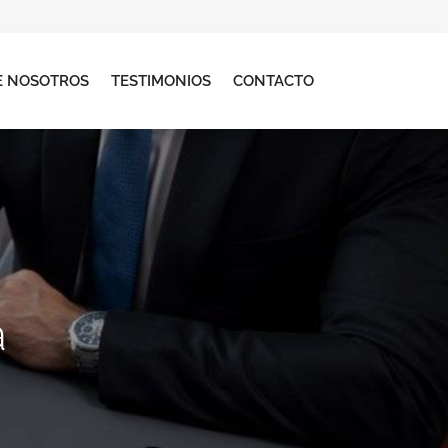
E NOSOTROS
TESTIMONIOS
CONTACTO
a