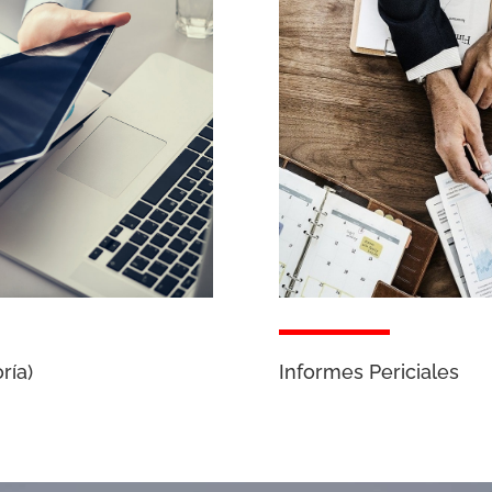
Informes Periciales
ría)