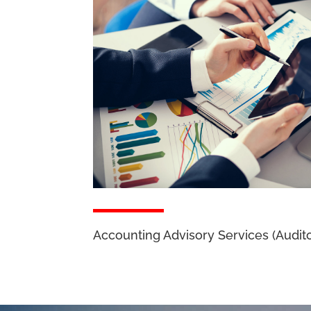
Accounting Advisory Services (Audito