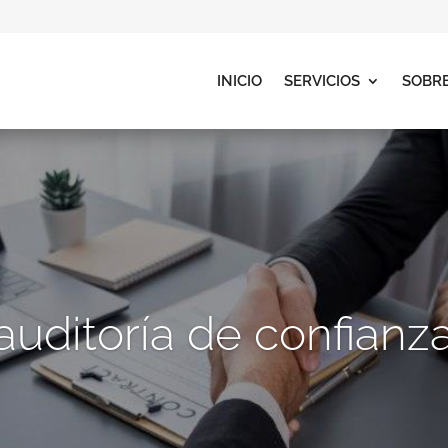
INICIO
SERVICIOS
SOBR
auditoría de confianz