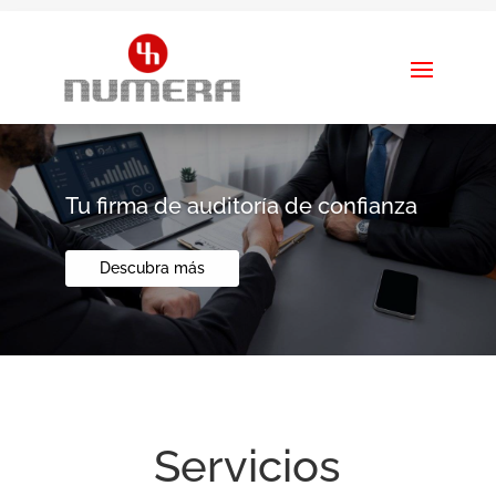
Tu firma de auditoría de confianza
Descubra más
Servicios