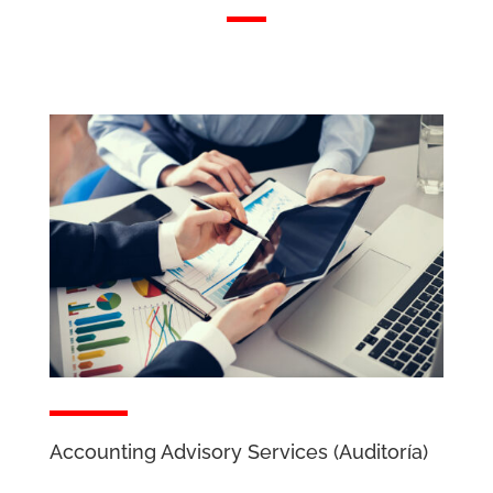
Accounting Advisory Services (Auditoría)