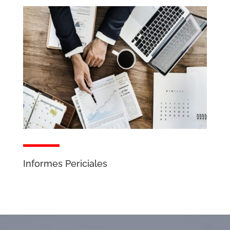
Informes Periciales