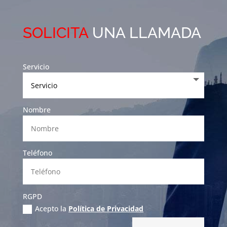
SOLICITA
UNA LLAMADA
Servicio
Nombre
Teléfono
RGPD
Acepto la
Política de Privacidad