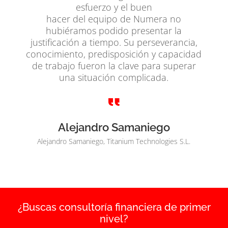
esfuerzo y el buen
hacer del equipo de Numera no
hubiéramos podido presentar la
justificación a tiempo. Su perseverancia,
conocimiento, predisposición y capacidad
de trabajo fueron la clave para superar
una situación complicada.
Alejandro Samaniego
Alejandro Samaniego, Titanium Technologies S.L.
¿Buscas consultoría financiera de primer
nivel?