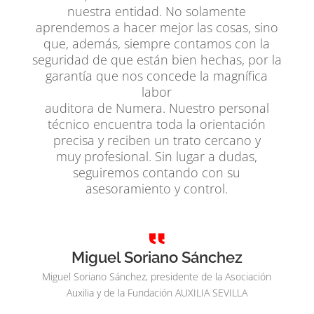
nuestra entidad. No solamente
aprendemos a hacer mejor las cosas, sino
que, además, siempre contamos con la
seguridad de que están bien hechas, por la
garantía que nos concede la magnífica
labor
auditora de Numera. Nuestro personal
técnico encuentra toda la orientación
precisa y reciben un trato cercano y
muy profesional. Sin lugar a dudas,
seguiremos contando con su
asesoramiento y control.
Miguel Soriano Sánchez
Miguel Soriano Sánchez, presidente de la Asociación
Auxilia y de la Fundación AUXILIA SEVILLA