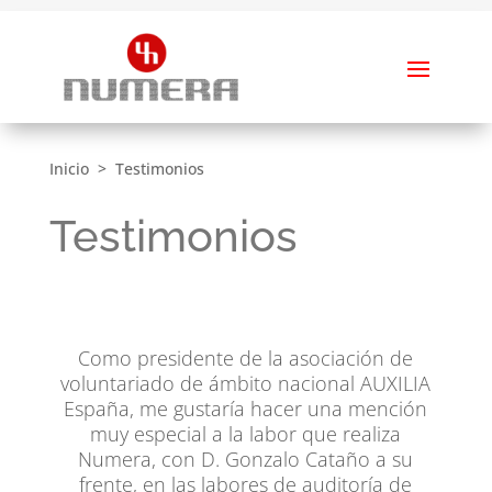
Inicio
>
Testimonios
Testimonios
Como presidente de la asociación de
voluntariado de ámbito nacional AUXILIA
España, me gustaría hacer una mención
muy especial a la labor que realiza
Numera, con D. Gonzalo Cataño a su
frente, en las labores de auditoría de