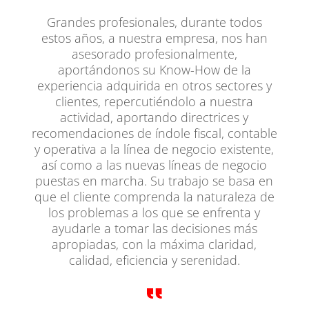
Grandes profesionales, durante todos
estos años, a nuestra empresa, nos han
asesorado profesionalmente,
aportándonos su Know-How de la
experiencia adquirida en otros sectores y
clientes, repercutiéndolo a nuestra
actividad, aportando directrices y
recomendaciones de índole fiscal, contable
y operativa a la línea de negocio existente,
así como a las nuevas líneas de negocio
puestas en marcha. Su trabajo se basa en
que el cliente comprenda la naturaleza de
los problemas a los que se enfrenta y
ayudarle a tomar las decisiones más
apropiadas, con la máxima claridad,
calidad, eficiencia y serenidad.