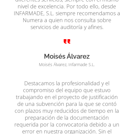
nivel de excelencia. Por todo ello, desde
INFARMADE, S.L. siempre recomendamos a
Numera a quien nos consulta sobre
servicios de auditoría y afines.
Moisés Álvarez
Moisés Álvarez, Infarmade S.L.
Destacamos la profesionalidad y el
compromiso del equipo que estuvo
trabajando en el proyecto de justificación
de una subvención para la que se contó
con plazos muy reducidos de tiempo en la
preparación de la documentación
requerida por la convocatoria debido a un
error en nuestra organización. Sin el