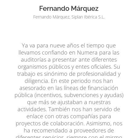
Fernando Márquez
Fernando Márquez, Siplan Ibérica S.L.
Ya va para nueve años el tiempo que
llevamos confiando en Numera para las
auditorías a presentar ante diferentes
organismos públicos y entes oficiales. Su
trabajo es sinónimo de profesionalidad y
diligencia. En este periodo nos han
asesorado en las líneas de financiación
pública (incentivos, subvenciones y ayudas)
que más se ajustaban a nuestras
actividades. También nos han servido de
enlace con otras compañías para
proyectos de colaboración. Asimismo, nos
ha recomendado a proveedores de
diferentes servicios, siempre con el mismo