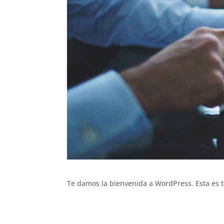
Te damos la bienvenida a WordPress. Esta es tu