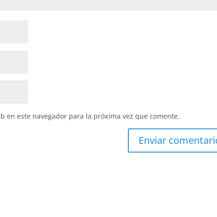
eb en este navegador para la próxima vez que comente.