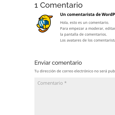
1 Comentario
Un comentarista de WordP
Hola, esto es un comentario.
Para empezar a moderar, editar y
la pantalla de comentarios.
Los avatares de los comentaris
Enviar comentario
Tu dirección de correo electrónico no será pub