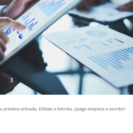
 primera entrada. Edítala o bórrala, ¡luego empieza a escribir!