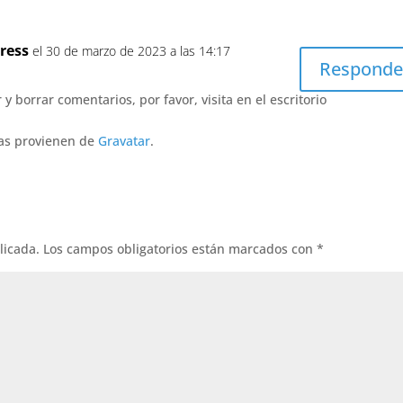
ress
el 30 de marzo de 2023 a las 14:17
Responde
 borrar comentarios, por favor, visita en el escritorio
tas provienen de
Gravatar
.
licada.
Los campos obligatorios están marcados con
*