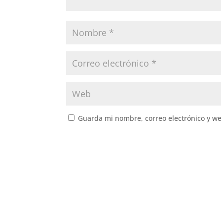
Guarda mi nombre, correo electrónico y w